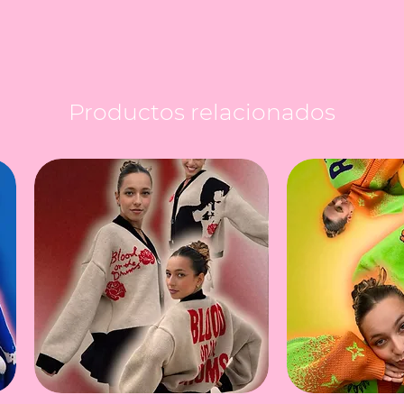
Productos relacionados