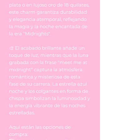
plata o en lujoso oro de 18 quilates,
este charm garantiza durabilidad
y elegancia atemporal, reflejando
la magia y la noche encantada de
la era "Midnights".
🎨 El acabado brillante añade un
toque de luz, mientras que la luna
grabada con la frase "meet me at
midnight" captura la atmósfera
romántica y misteriosa de esta
fase de su carrera. La estrella azul
noche y los colgantes en forma de
chispa simbolizan la luminosidad y
la energía vibrante de las noches
estrelladas.
Aquí están las opciones de
compra: